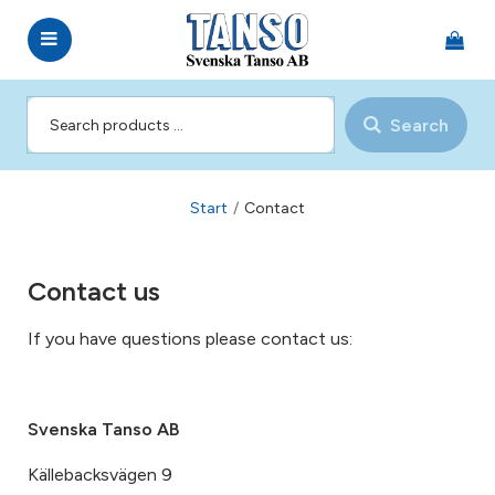
Search
Start
/
Contact
Contact us
If you have questions please contact us:
Svenska Tanso AB
Källebacksvägen 9